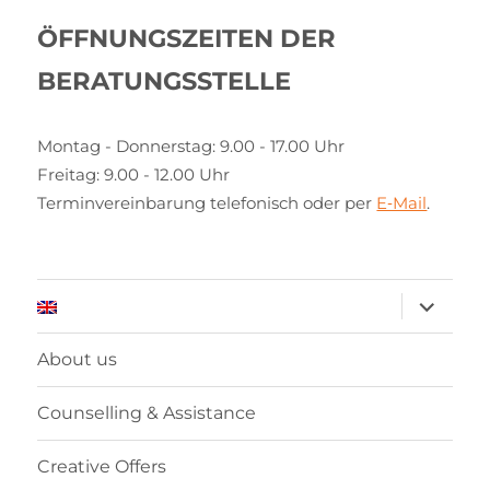
ÖFFNUNGSZEITEN DER
BERATUNGSSTELLE
Montag - Donnerstag: 9.00 - 17.00 Uhr
Freitag: 9.00 - 12.00 Uhr
Terminvereinbarung telefonisch oder per
E‑Mail
.
expand
child
menu
About us
Counselling & Assistance
Creative Offers