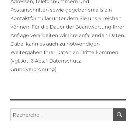
Adressen, Telefonnummern und
Postanschriften sowie gegebenenfalls ein
Kontaktformular unter dem Sie uns erreichen
können. Für die Dauer der Beantwortung Ihrer
Anfrage verarbeiten wir Ihre anfallenden Daten.
Dabei kann es auch zu notwendigen
Weitergaben Ihrer Daten an Dritte kommen
(vgl. Art. 6 Abs. 1 Datenschutz-
Grundverordnung).
RE
Recherche
pour :