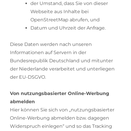
der Umstand, dass Sie von dieser
Webseite aus Inhalte bei
OpenStreetMap abrufen, und
Datum und Uhrzeit der Anfrage.
Diese Daten werden nach unseren
Informationen auf Servern in der
Bundesrepublik Deutschland und mitunter
der Niederlande verarbeitet und unterliegen
der EU-DSGVO.
Von nutzungsbasierter Online-Werbung
abmelden
Hier können Sie sich von „nutzungsbasierter
Online-Werbung abmelden bzw. dagegen
Widerspruch einlegen“ und so das Tracking