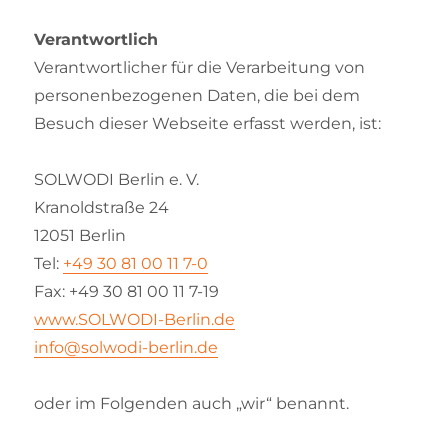
Verantwortlich
Verantwortlicher für die Verarbeitung von
personenbezogenen Daten, die bei dem
Besuch dieser Webseite erfasst werden, ist:
SOLWODI Berlin e. V.
Kranoldstraße 24
12051 Berlin
Tel:
+49 30 81 00 11 7-0
Fax: +49 30 81 00 11 7-19
www.SOLWODI-Berlin.de
info@solwodi-berlin.de
oder im Folgenden auch „wir“ benannt.