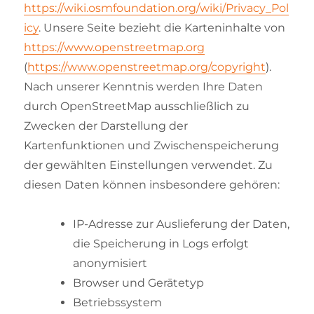
https://wiki.osmfoundation.org/wiki/Privacy_Pol
icy
. Unsere Seite bezieht die Karteninhalte von
https://www.openstreetmap.org
(
https://www.openstreetmap.org/copyright
).
Nach unserer Kenntnis werden Ihre Daten
durch OpenStreetMap ausschließlich zu
Zwecken der Darstellung der
Kartenfunktionen und Zwischenspeicherung
der gewählten Einstellungen verwendet. Zu
diesen Daten können insbesondere gehören:
IP-Adresse zur Auslieferung der Daten,
die Speicherung in Logs erfolgt
anonymisiert
Browser und Gerätetyp
Betriebssystem