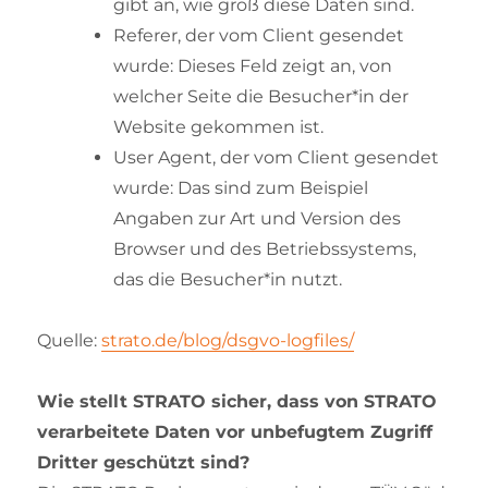
gibt an, wie groß diese Daten sind.
Referer, der vom Client gesendet
wurde: Dieses Feld zeigt an, von
welcher Seite die Besucher*in der
Website gekommen ist.
User Agent, der vom Client gesendet
wurde: Das sind zum Beispiel
Angaben zur Art und Version des
Browser und des Betriebssystems,
das die Besucher*in nutzt.
Quelle:
strato.de/blog/dsgvo-logfiles/
Wie stellt STRATO sicher, dass von STRATO
verarbeitete Daten vor unbefugtem Zugriff
Dritter geschützt sind?