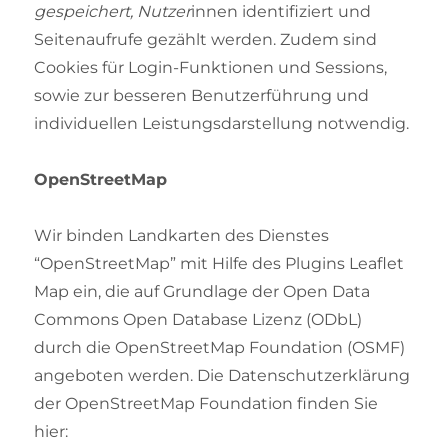
gespeichert, Nutzer
innen identifiziert und
Seitenaufrufe gezählt werden. Zudem sind
Cookies für Login-Funktionen und Sessions,
sowie zur besseren Benutzerführung und
individuellen Leistungsdarstellung notwendig.
OpenStreetMap
Wir binden Landkarten des Dienstes
“OpenStreetMap” mit Hilfe des Plugins Leaflet
Map ein, die auf Grundlage der Open Data
Commons Open Database Lizenz (ODbL)
durch die OpenStreetMap Foundation (OSMF)
angeboten werden. Die Datenschutzerklärung
der OpenStreetMap Foundation finden Sie
hier: