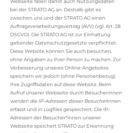
Webseite fallen damit auch Nutzungsdaten
bei der STRATO AG an. Deshalb gibt es
zwischen uns und der STRATO AG einen
Auftragsverarbeitungsvertrag (AVV) (vgl. Art. 28
DSGVO). Die STRATO AG ist zur Einhaltung
geltender Datenschutzgesetzte verpflichtet.
Diese Website können Sie auch besuchen,
ohne Angaben zu Ihrer Person zu machen. Zur
Verbesserung unseres Online-Angebotes
speichern wir jedoch (ohne Personenbezug)
Ihre Zugriffsdaten auf diese Website. Beim
Aufruf unserer Webseite durch Besucher
innen
werden die IP-Adressen dieser Besucher
innen
erfasst und in Logfiles gespeichert. Die IP-
Adressen der Besucher*innen unserer
Webseite speichert STRATO zur Erkennung