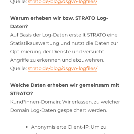
Quelle:
strato.de/blog/dsgvo-logfiles/
Warum erheben wir bzw. STRATO Log-
Daten?
Auf Basis der Log-Daten erstellt STRATO eine
Statistikauswertung und nutzt die Daten zur
Optimierung der Dienste und versucht,
Angriffe zu erkennen und abzuwehren.
Quelle:
strato.de/blog/dsgvo-logfiles/
Welche Daten erheben wir gemeinsam mit
STRATO?
Kund*innen-Domain: Wir erfassen, zu welcher
Domain Log-Daten gespeichert werden.
Anonymisierte Client-IP: Um zu