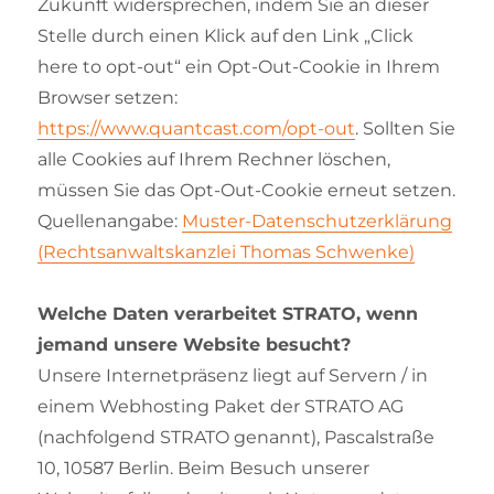
Zukunft widersprechen, indem Sie an dieser
Stelle durch einen Klick auf den Link „Click
here to opt-out“ ein Opt-Out-Cookie in Ihrem
Browser setzen:
https://www.quantcast.com/opt-out
. Sollten Sie
alle Cookies auf Ihrem Rechner löschen,
müssen Sie das Opt-Out-Cookie erneut setzen.
Quellenangabe:
Muster-Datenschutzerklärung
(Rechtsanwaltskanzlei Thomas Schwenke)
Welche Daten verarbeitet STRATO, wenn
jemand unsere Website besucht?
Unsere Internetpräsenz liegt auf Servern / in
einem Webhosting Paket der STRATO AG
(nachfolgend STRATO genannt), Pascalstraße
10, 10587 Berlin. Beim Besuch unserer