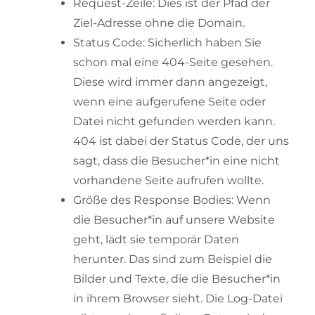
Request-Zeile: Dies ist der Pfad der
Ziel-Adresse ohne die Domain.
Status Code: Sicherlich haben Sie
schon mal eine 404-Seite gesehen.
Diese wird immer dann angezeigt,
wenn eine aufgerufene Seite oder
Datei nicht gefunden werden kann.
404 ist dabei der Status Code, der uns
sagt, dass die Besucher*in eine nicht
vorhandene Seite aufrufen wollte.
Größe des Response Bodies: Wenn
die Besucher*in auf unsere Website
geht, lädt sie temporär Daten
herunter. Das sind zum Beispiel die
Bilder und Texte, die die Besucher*in
in ihrem Browser sieht. Die Log-Datei