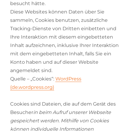
besucht hätte.
Diese Websites können Daten über Sie
sammeln, Cookies benutzen, zusätzliche
Tracking-Dienste von Dritten einbetten und
Ihre Interaktion mit diesem eingebetteten
Inhalt aufzeichnen, inklusive Ihrer Interaktion
mit dem eingebetteten Inhalt, falls Sie ein
Konto haben und auf dieser Website
angemeldet sind.
Quelle – „Cookies“:
WordPress
(de.wordpress.org)
Cookies sind Dateien, die auf dem Gerät des
Besucher
in beim Aufruf unserer Webseite
gespeichert werden. Mithilfe von Cookies
können individuelle Informationen