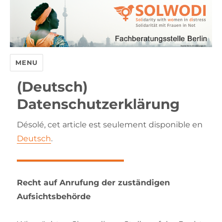
MENU
(Deutsch)
Datenschutzerklärung
Désolé, cet article est seulement disponible en
Deutsch
.
Recht auf Anrufung der zuständigen
Aufsichtsbehörde