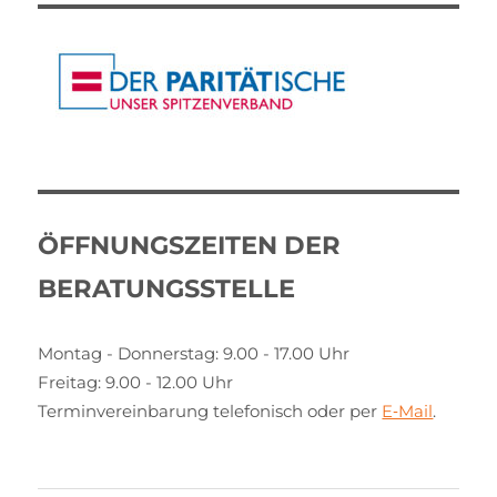
ÖFFNUNGSZEITEN DER
BERATUNGSSTELLE
Montag - Donnerstag: 9.00 - 17.00 Uhr
Freitag: 9.00 - 12.00 Uhr
Terminvereinbarung telefonisch oder per
E‑Mail
.