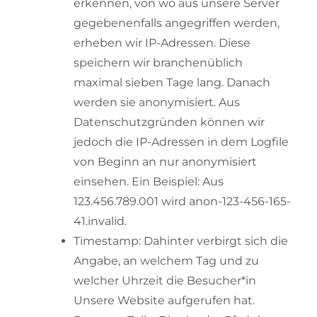
erkennen, von wo aus unsere Server
gegebenenfalls angegriffen werden,
erheben wir IP-Adressen. Diese
speichern wir branchenüblich
maximal sieben Tage lang. Danach
werden sie anonymisiert. Aus
Datenschutzgründen können wir
jedoch die IP-Adressen in dem Logfile
von Beginn an nur anonymisiert
einsehen. Ein Beispiel: Aus
123.456.789.001 wird anon-123-456-165-
41.invalid.
Timestamp: Dahinter verbirgt sich die
Angabe, an welchem Tag und zu
welcher Uhrzeit die Besucher*in
Unsere Website aufgerufen hat.