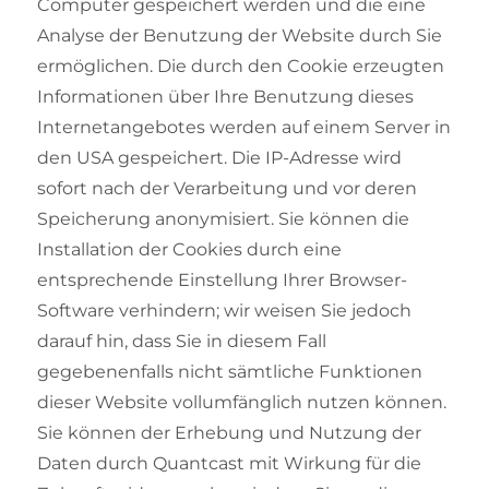
Computer gespeichert werden und die eine
Analyse der Benutzung der Website durch Sie
ermöglichen. Die durch den Cookie erzeugten
Informationen über Ihre Benutzung dieses
Internetangebotes werden auf einem Server in
den USA gespeichert. Die IP-Adresse wird
sofort nach der Verarbeitung und vor deren
Speicherung anonymisiert. Sie können die
Installation der Cookies durch eine
entsprechende Einstellung Ihrer Browser-
Software verhindern; wir weisen Sie jedoch
darauf hin, dass Sie in diesem Fall
gegebenenfalls nicht sämtliche Funktionen
dieser Website vollumfänglich nutzen können.
Sie können der Erhebung und Nutzung der
Daten durch Quantcast mit Wirkung für die