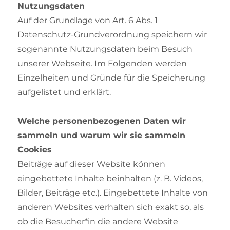
Nutzungsdaten
Auf der Grundlage von Art. 6 Abs. 1
Datenschutz-Grundverordnung speichern wir
sogenannte Nutzungsdaten beim Besuch
unserer Webseite. Im Folgenden werden
Einzelheiten und Gründe für die Speicherung
aufgelistet und erklärt.
Welche personenbezogenen Daten wir
sammeln und warum wir sie sammeln
Cookies
Beiträge auf dieser Website können
eingebettete Inhalte beinhalten (z. B. Videos,
Bilder, Beiträge etc.). Eingebettete Inhalte von
anderen Websites verhalten sich exakt so, als
ob die Besucher*in die andere Website