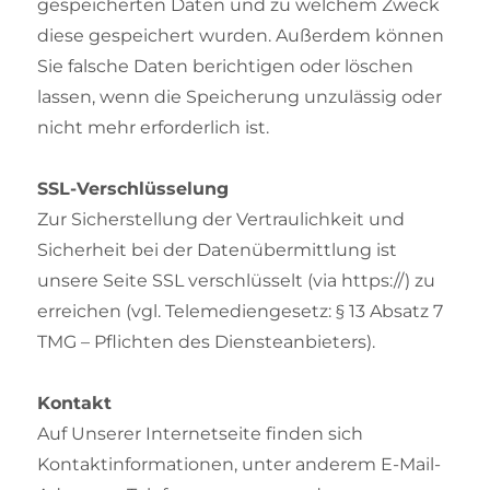
gespeicherten Daten und zu welchem Zweck
diese gespeichert wurden. Außerdem können
Sie falsche Daten berichtigen oder löschen
lassen, wenn die Speicherung unzulässig oder
nicht mehr erforderlich ist.
SSL-Verschlüsselung
Zur Sicherstellung der Vertraulichkeit und
Sicherheit bei der Datenübermittlung ist
unsere Seite SSL verschlüsselt (via https://) zu
erreichen (vgl. Telemediengesetz: § 13 Absatz 7
TMG – Pflichten des Diensteanbieters).
Kontakt
Auf Unserer Internetseite finden sich
Kontaktinformationen, unter anderem E-Mail-