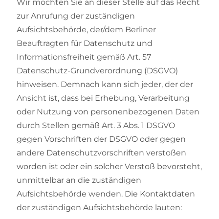
Wir möchten Sie an dieser Stelle auf das Recht
zur Anrufung der zuständigen
Aufsichtsbehörde, der/dem Berliner
Beauftragten für Datenschutz und
Informationsfreiheit gemäß Art. 57
Datenschutz-Grundverordnung (DSGVO)
hinweisen. Demnach kann sich jeder, der der
Ansicht ist, dass bei Erhebung, Verarbeitung
oder Nutzung von personenbezogenen Daten
durch Stellen gemäß Art. 3 Abs. 1 DSGVO
gegen Vorschriften der DSGVO oder gegen
andere Datenschutzvorschriften verstoßen
worden ist oder ein solcher Verstoß bevorsteht,
unmittelbar an die zuständigen
Aufsichtsbehörde wenden. Die Kontaktdaten
der zuständigen Aufsichtsbehörde lauten: