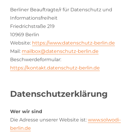
Berliner Beauftragte/r für Datenschutz und
Informationsfreiheit
Friedrichstraße 219
10969 Berlin
Website:
https://www.datenschutz-berlin.de
Mail:
mailbox@datenschutz-berlin.de
Beschwerdeformular:
https://kontakt.datenschutz-berlin.de
Datenschutzerklärung
Wer wir sind
Die Adresse unserer Website ist:
www.solwodi-
berlin.de