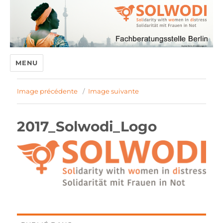
MENU
Image précédente
Image suivante
2017_Solwodi_Logo